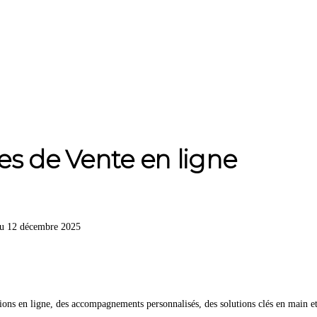
es de Vente en ligne
 au 12 décembre 2025
 en ligne, des accompagnements personnalisés, des solutions clés en main et e