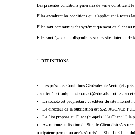
Les présentes conditions générales de vente constituent le
Elles encadrent les conditions qui s’appliquent à toutes les 
Elles sont communiquées systématiquement au client au 
Elles sont également disponibles sur les sites internet de l
D
ÉFINITIONS
Les présentes Conditions Générales de Vente (ci-apr
courrier électronique est contact@education-utile.com et
La société est propriétaire et éditeur du site internet
Le directeur de la publication est SAS AGENCE P
Le Site propose au Client (ci-après ‘’ le Client ‘’) la p
Avant toute utilisation du Site, le Client doit s’assur
navigateur permet un accès sécurisé au Site. Le Client doi