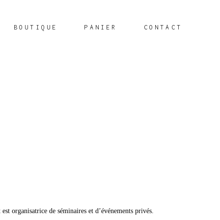
BOUTIQUE
PANIER
CONTACT
st organisatrice de séminaires et d’événements privés.