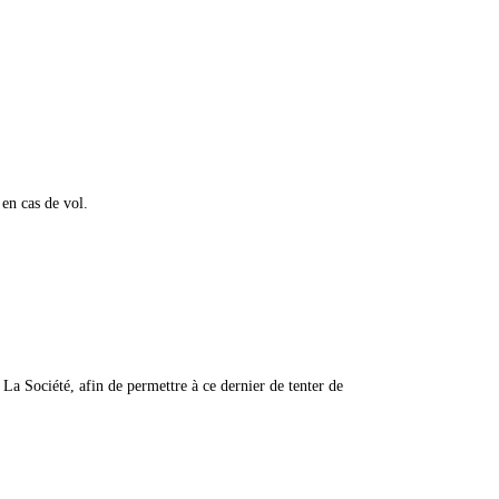
 en cas de vol.
 La Société, afin de permettre à ce dernier de tenter de