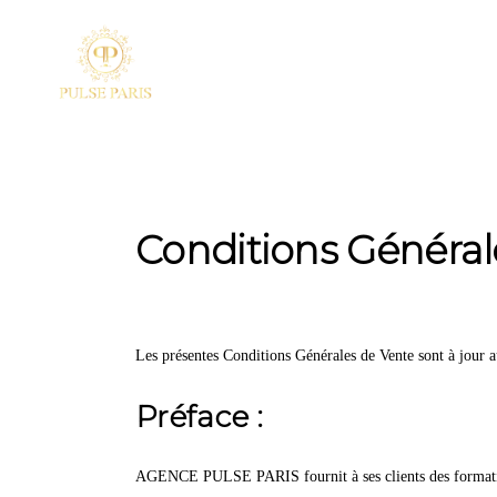
Conditions Général
Les présentes Conditions Générales de Vente sont à jour
Préface :
AGENCE PULSE PARIS fournit à ses clients des formations